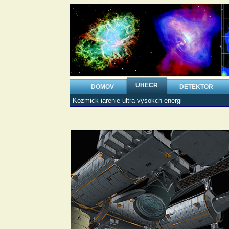
UHECR
DOMOV
DETEKTOR
Kozmick iarenie ultra vysokch energi